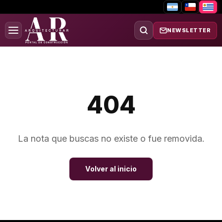
NEWSLETTER
404
La nota que buscas no existe o fue removida.
Volver al inicio