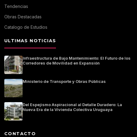
Tendencias
Obras Destacadas
Catalogo de Estudios
ULTIMAS NOTICIAS
Infraestructura de Bajo Mantenimiento: El Futuro de los
Corredores de Movilidad en Expansión
Ministerio de Transporte y Obras Públicas
Del Espejismo Aspiracional al Detalle Duradero: La
Nueva Era de la Vivienda Colectiva Uruguaya
CONTACTO