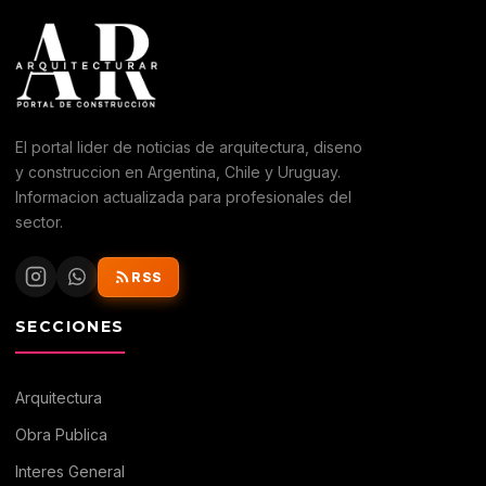
El portal lider de noticias de arquitectura, diseno
y construccion en Argentina, Chile y Uruguay.
Informacion actualizada para profesionales del
sector.
RSS
SECCIONES
Arquitectura
Obra Publica
Interes General