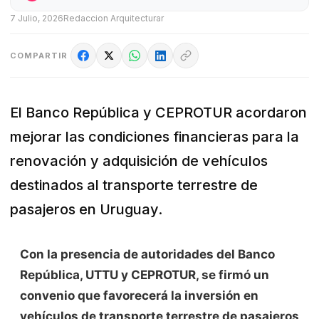
7 Julio, 2026
Redaccion Arquitecturar
COMPARTIR
El Banco República y CEPROTUR acordaron
mejorar las condiciones financieras para la
renovación y adquisición de vehículos
destinados al transporte terrestre de
pasajeros en Uruguay.
Con la presencia de autoridades del Banco
República, UTTU y CEPROTUR, se firmó un
convenio que favorecerá la inversión en
vehículos de transporte terrestre de pasajeros