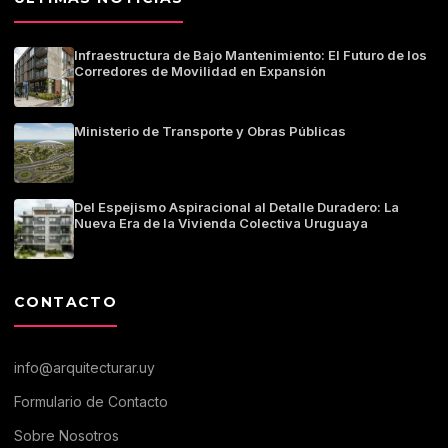
Infraestructura de Bajo Mantenimiento: El Futuro de los
Corredores de Movilidad en Expansión
Ministerio de Transporte y Obras Públicas
Del Espejismo Aspiracional al Detalle Duradero: La
Nueva Era de la Vivienda Colectiva Uruguaya
CONTACTO
info@arquitecturar.uy
Formulario de Contacto
Sobre Nosotros