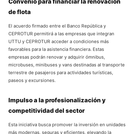
Convenio para financiar la renovación
de flota
El acuerdo firmado entre el Banco República y
CEPROTUR permitirá a las empresas que integran
UTTU y CEPROTUR acceder a condiciones más
favorables para la asistencia financiera. Estas
empresas podrán renovar y adquirir ómnibus,
microbuses, minibuses y vans destinadas al transporte
terrestre de pasajeros para actividades turísticas,
paseos y excursiones.
Impulso a la profesionalización y
competitividad del sector
Esta iniciativa busca promover la inversión en unidades
más modernas, seguras y eficientes, elevando la