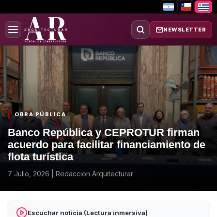
NEWSLETTER
OBRA PÚBLICA
Banco República y CEPROTUR firman
acuerdo para facilitar financiamiento de
flota turística
7 Julio, 2026
|
Redaccion Arquitecturar
Escuchar noticia (Lectura inmersiva)