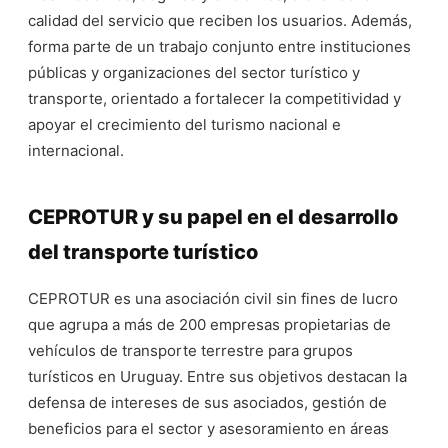
calidad del servicio que reciben los usuarios. Además,
forma parte de un trabajo conjunto entre instituciones
públicas y organizaciones del sector turístico y
transporte, orientado a fortalecer la competitividad y
apoyar el crecimiento del turismo nacional e
internacional.
CEPROTUR y su papel en el desarrollo
del transporte turístico
CEPROTUR es una asociación civil sin fines de lucro
que agrupa a más de 200 empresas propietarias de
vehículos de transporte terrestre para grupos
turísticos en Uruguay. Entre sus objetivos destacan la
defensa de intereses de sus asociados, gestión de
beneficios para el sector y asesoramiento en áreas