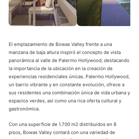
El emplazamiento de Bowas Valley frente a una
manzana de baja altura inspiró el concepto de vista
panorámica al valle de Palermo Hollywood, destacando
la importancia de la ubicación en la creación de
experiencias residenciales únicas. Palermo Hollywood,
un barrio vibrante y en constante evolución, ofrece a
sus residentes una combinación única de vida urbana y
espacios verdes, así como una rica oferta cultural y
gastronómica.
Con una superficie de 1.700 m2 distribuidos en 8
pisos, Bowas Valley contará con una variedad de