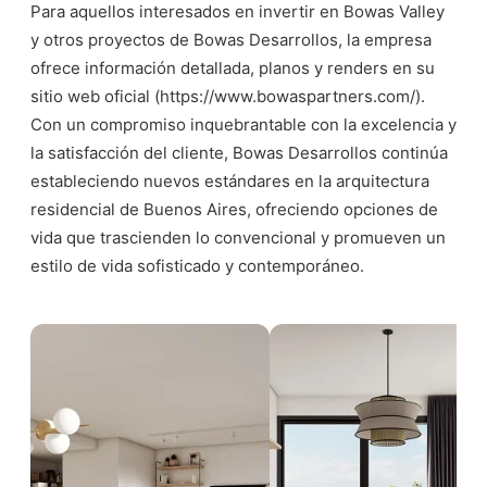
Para aquellos interesados en invertir en Bowas Valley
y otros proyectos de Bowas Desarrollos, la empresa
ofrece información detallada, planos y renders en su
sitio web oficial (
https://www.bowaspartners.com/
).
Con un compromiso inquebrantable con la excelencia y
la satisfacción del cliente, Bowas Desarrollos continúa
estableciendo nuevos estándares en la arquitectura
residencial de Buenos Aires, ofreciendo opciones de
vida que trascienden lo convencional y promueven un
estilo de vida sofisticado y contemporáneo.