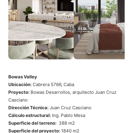
Bowas Valley
Ubicación:
Cabrera 5766, Caba
Proyecto:
Bowas Desarrollos, arquitecto Juan Cruz
Casciano
Dirección Técnica:
Juan Cruz Casciano
Cálculo estructural:
Ing. Pablo Mesa
Superficie del terreno:
388 m2
Superficie del proyecto:
1840 m2