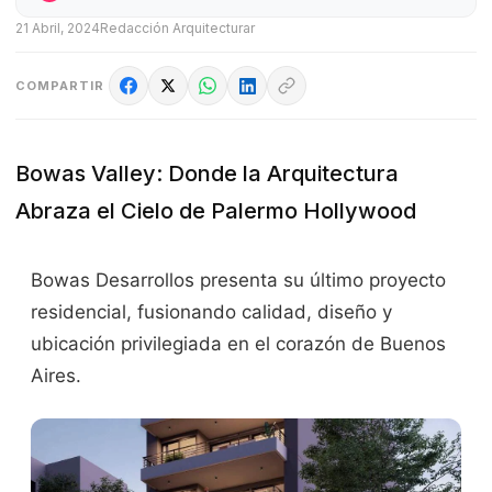
21 Abril, 2024
Redacción Arquitecturar
COMPARTIR
Bowas Valley: Donde la Arquitectura
Abraza el Cielo de Palermo Hollywood
Bowas Desarrollos presenta su último proyecto
residencial, fusionando calidad, diseño y
ubicación privilegiada en el corazón de Buenos
Aires.