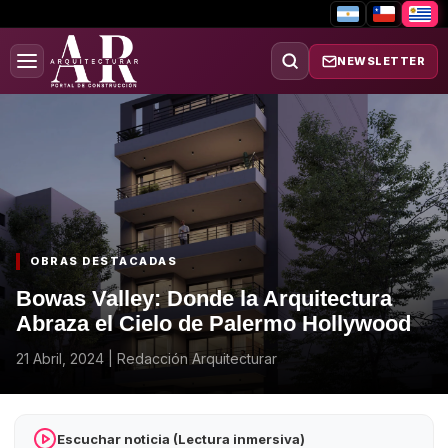
NEWSLETTER
OBRAS DESTACADAS
Bowas Valley: Donde la Arquitectura
Abraza el Cielo de Palermo Hollywood
21 Abril, 2024
|
Redacción Arquitecturar
Escuchar noticia (Lectura inmersiva)