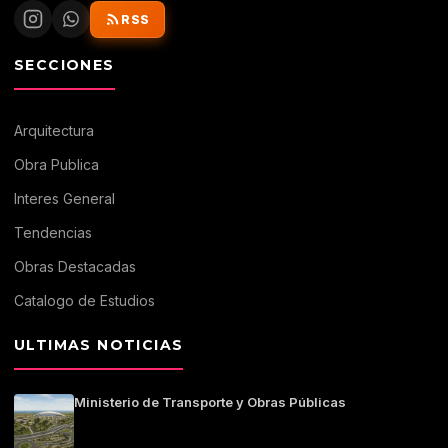
RSS
SECCIONES
Arquitectura
Obra Publica
Interes General
Tendencias
Obras Destacadas
Catalogo de Estudios
ULTIMAS NOTICIAS
Ministerio de Transporte y Obras Públicas