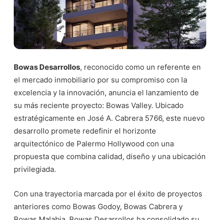
Bowas Desarrollos
, reconocido como un referente en
el mercado inmobiliario por su compromiso con la
excelencia y la innovación, anuncia el lanzamiento de
su más reciente proyecto: Bowas Valley. Ubicado
estratégicamente en José A. Cabrera 5766, este nuevo
desarrollo promete redefinir el horizonte
arquitectónico de Palermo Hollywood con una
propuesta que combina calidad, diseño y una ubicación
privilegiada.
Con una trayectoria marcada por el éxito de proyectos
anteriores como Bowas Godoy, Bowas Cabrera y
Bowas Malabia, Bowas Desarrollos ha consolidado su