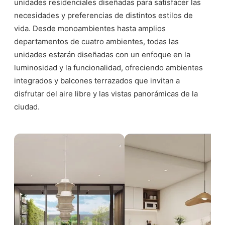
unidades residenciales diseñadas para satisfacer las
necesidades y preferencias de distintos estilos de
vida. Desde monoambientes hasta amplios
departamentos de cuatro ambientes, todas las
unidades estarán diseñadas con un enfoque en la
luminosidad y la funcionalidad, ofreciendo ambientes
integrados y balcones terrazados que invitan a
disfrutar del aire libre y las vistas panorámicas de la
ciudad.