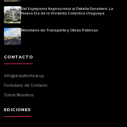
Del Espejismo Aspiracional al Detalle Duradero: La
Nueva Era de la Vivienda Colectiva Uruguaya
Ministerio de Transporte y Obras Públicas
CONTACTO
info@arquitecturar.uy
Formulario de Contacto
Sobre Nosotros
EDICIONES