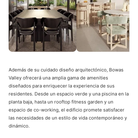
Además de su cuidado diseño arquitectónico, Bowas
Valley ofrecerá una amplia gama de amenities
diseñados para enriquecer la experiencia de sus
residentes. Desde un espacio verde y una piscina en la
planta baja, hasta un rooftop fitness garden y un
espacio de co-working, el edificio promete satisfacer
las necesidades de un estilo de vida contemporáneo y
dinámico.