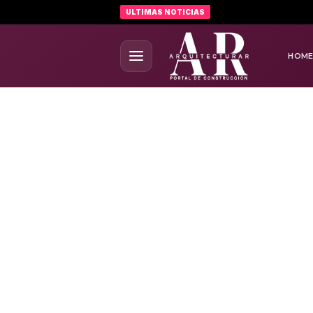
ULTIMAS NOTICIAS
HOM