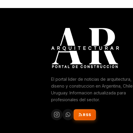
El portal lider de noticias de arquitectura,
diseno y construccion en Argentina, Chile
Uruguay. Informacion actualizada para
profesionales del sector.
RSS