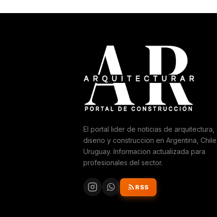
El portal lider de noticias de arquitectura,
diseno y construccion en Argentina, Chile
Uruguay. Informacion actualizada para
profesionales del sector.
RSS