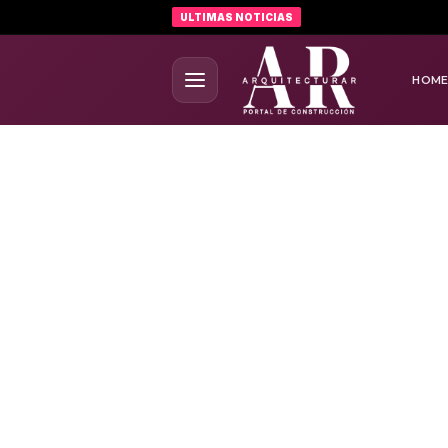
ULTIMAS NOTICIAS
HOM