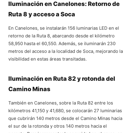
Iluminación en Canelones: Retorno de
Ruta 8 y acceso a Soca
En Canelones, se instalarán 156 luminarias LED en el
retorno de la Ruta 8, abarcando desde el kilómetro
58,950 hasta el 60,550. Además, se iluminarán 230
metros del acceso a la localidad de Soca, mejorando la
visibilidad en estas áreas transitadas.
Iluminación en Ruta 82 y rotonda del
Camino Minas
También en Canelones, sobre la Ruta 82 entre los
kilómetros 41,150 y 41,680, se colocarán 27 luminarias
que cubrirán 140 metros desde el Camino Minas hacia
el sur de la rotonda y otros 140 metros hacia el