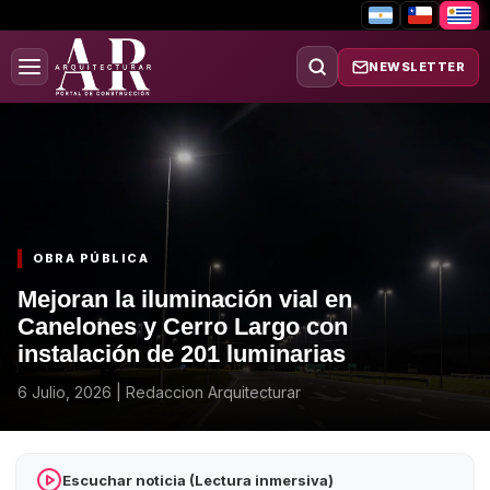
NEWSLETTER
OBRA PÚBLICA
Mejoran la iluminación vial en
Canelones y Cerro Largo con
instalación de 201 luminarias
6 Julio, 2026
|
Redaccion Arquitecturar
Escuchar noticia (Lectura inmersiva)