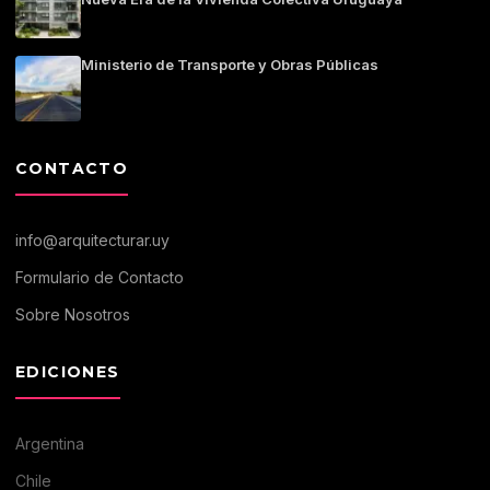
Ministerio de Transporte y Obras Públicas
CONTACTO
info@arquitecturar.uy
Formulario de Contacto
Sobre Nosotros
EDICIONES
Argentina
Chile