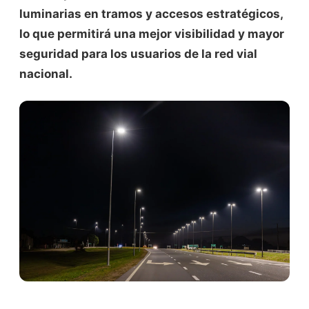
luminarias en tramos y accesos estratégicos,
lo que permitirá una mejor visibilidad y mayor
seguridad para los usuarios de la red vial
nacional.