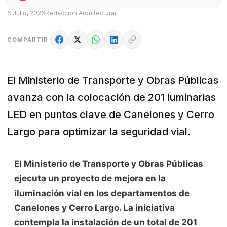
6 Julio, 2026
Redaccion Arquitecturar
COMPARTIR
El Ministerio de Transporte y Obras Públicas
avanza con la colocación de 201 luminarias
LED en puntos clave de Canelones y Cerro
Largo para optimizar la seguridad vial.
El Ministerio de Transporte y Obras Públicas
ejecuta un proyecto de mejora en la
iluminación vial en los departamentos de
Canelones y Cerro Largo. La iniciativa
contempla la instalación de un total de 201