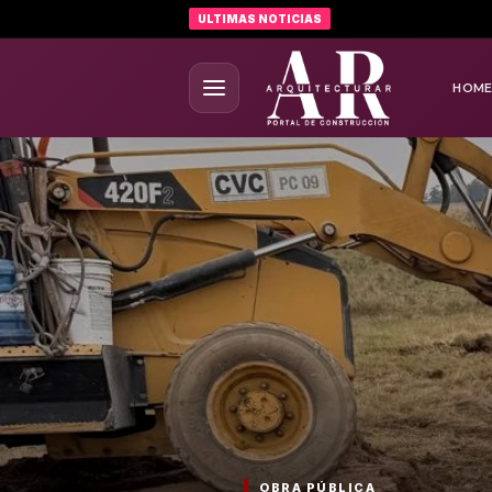
ULTIMAS NOTICIAS
HOM
OBRA PÚBLICA