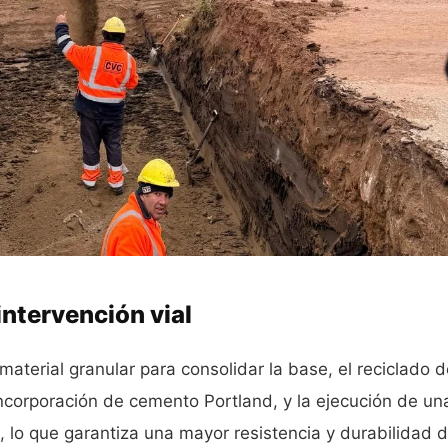
intervención vial
aterial granular para consolidar la base, el reciclado d
incorporación de cemento Portland, y la ejecución de un
 lo que garantiza una mayor resistencia y durabilidad d