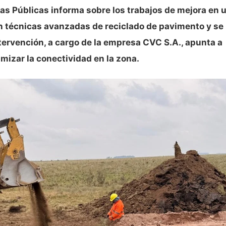
ras Públicas informa sobre los trabajos de mejora en 
on técnicas avanzadas de reciclado de pavimento y se
ntervención, a cargo de la empresa CVC S.A., apunta a
imizar la conectividad en la zona.