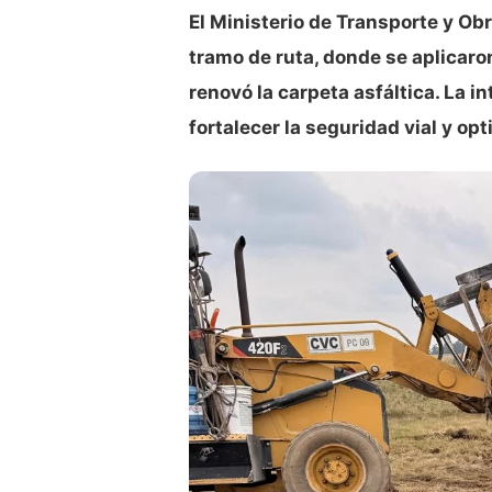
El Ministerio de Transporte y Ob
tramo de ruta, donde se aplicar
renovó la carpeta asfáltica. La i
fortalecer la seguridad vial y opt