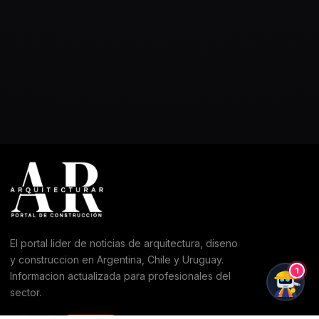
El portal lider de noticias de arquitectura, diseno
y construccion en Argentina, Chile y Uruguay.
1
Informacion actualizada para profesionales del
sector.