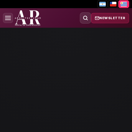
NEWSLETTER