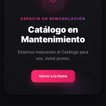
ESPACIO EN REMODELACIÓN
Catálogo en
Mantenimiento
Estamos mejorando el Catálogo para
vos. Volvé pronto.
Volver a la Home