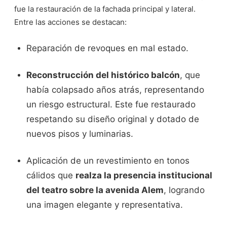
fue la restauración de la fachada principal y lateral.
Entre las acciones se destacan:
Reparación de revoques en mal estado.
Reconstrucción del histórico balcón
, que
había colapsado años atrás, representando
un riesgo estructural. Este fue restaurado
respetando su diseño original y dotado de
nuevos pisos y luminarias.
Aplicación de un revestimiento en tonos
cálidos que
realza la presencia institucional
del teatro sobre la avenida Alem
, logrando
una imagen elegante y representativa.