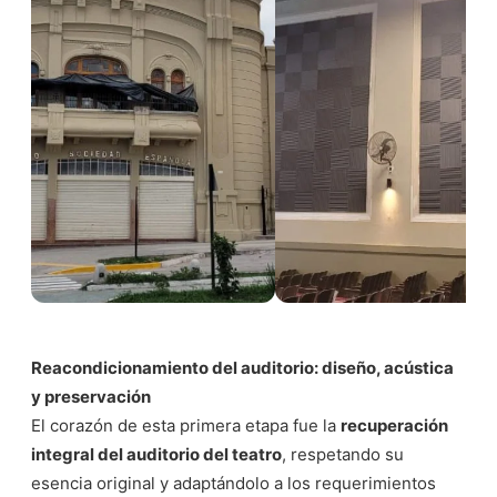
Reacondicionamiento del auditorio: diseño, acústica
y preservación
El corazón de esta primera etapa fue la
recuperación
integral del auditorio del teatro
, respetando su
esencia original y adaptándolo a los requerimientos