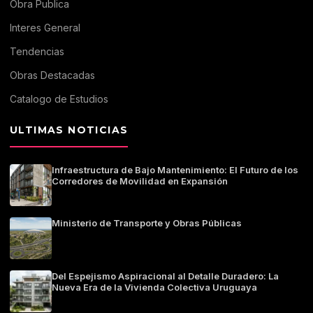
Obra Publica
Interes General
Tendencias
Obras Destacadas
Catalogo de Estudios
ULTIMAS NOTICIAS
Infraestructura de Bajo Mantenimiento: El Futuro de los
Corredores de Movilidad en Expansión
Ministerio de Transporte y Obras Públicas
Del Espejismo Aspiracional al Detalle Duradero: La
Nueva Era de la Vivienda Colectiva Uruguaya