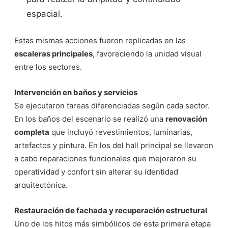
espacial.
Estas mismas acciones fueron replicadas en las
escaleras principales
, favoreciendo la unidad visual
entre los sectores.
Intervención en baños y servicios
Se ejecutaron tareas diferenciadas según cada sector.
En los baños del escenario se realizó una
renovación
completa
que incluyó revestimientos, luminarias,
artefactos y pintura. En los del hall principal se llevaron
a cabo reparaciones funcionales que mejoraron su
operatividad y confort sin alterar su identidad
arquitectónica.
Restauración de fachada y recuperación estructural
Uno de los hitos más simbólicos de esta primera etapa