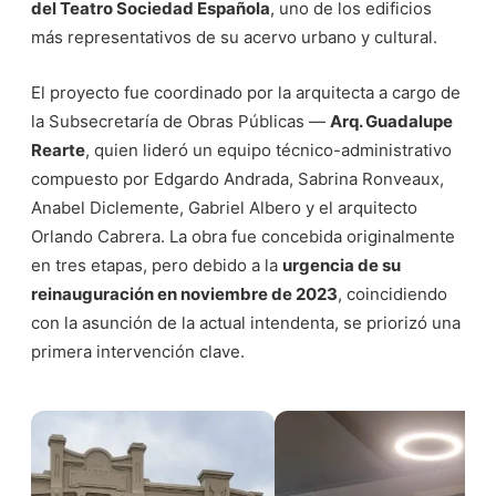
del Teatro Sociedad Española
, uno de los edificios
más representativos de su acervo urbano y cultural.
El proyecto fue coordinado por la arquitecta a cargo de
la Subsecretaría de Obras Públicas —
Arq. Guadalupe
Rearte
, quien lideró un equipo técnico-administrativo
compuesto por Edgardo Andrada, Sabrina Ronveaux,
Anabel Diclemente, Gabriel Albero y el arquitecto
Orlando Cabrera. La obra fue concebida originalmente
en tres etapas, pero debido a la
urgencia de su
reinauguración en noviembre de 2023
, coincidiendo
con la asunción de la actual intendenta, se priorizó una
primera intervención clave.