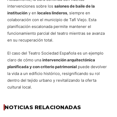
intervenciones sobre los
salones de baile de la
institución
y en
locales linderos
, siempre en
colaboración con el municipio de Tafí Viejo. Esta
planificación escalonada permite mantener el
funcionamiento parcial del teatro mientras se avanza
en su recuperación total.
El caso del Teatro Sociedad Española es un ejemplo
claro de cómo una
intervención arquitectónica
planificada y con criterio patrimonial
puede devolver
la vida a un edificio histórico, resignificando su rol
dentro del tejido urbano y revitalizando la oferta
cultural local.
NOTICIAS RELACIONADAS