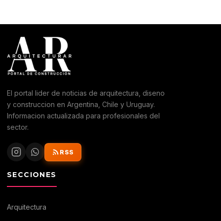
El portal lider de noticias de arquitectura, diseno
y construccion en Argentina, Chile y Uruguay.
Informacion actualizada para profesionales del
sector.
RSS
SECCIONES
Arquitectura